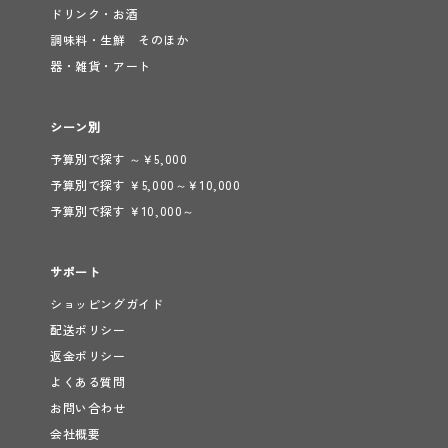
ドリンク・お酒
調味料・生鮮 そのほか
器・雑貨・アート
シーン別
予算別で探す ～￥5,000
予算別で探す ￥5,000～￥10,000
予算別で探す ￥10,000～
サポート
ショッピングガイド
配送ポリシー
返金ポリシー
よくある質問
お問い合わせ
会社概要